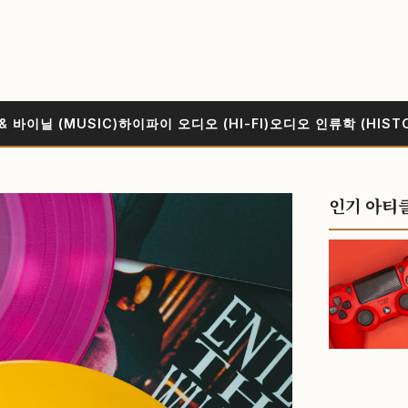
& 바이닐 (MUSIC)
하이파이 오디오 (HI-FI)
오디오 인류학 (HIST
인기 아티