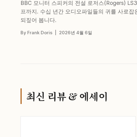
BBC 모니터 스피커의 전설 로저스(Rogers) LS
프까지. 수십 년간 오디오파일들의 귀를 사로잡은 영국
되짚어 봅니다.
By Frank Doris | 2026년 4월 6일
최신 리뷰 & 에세이