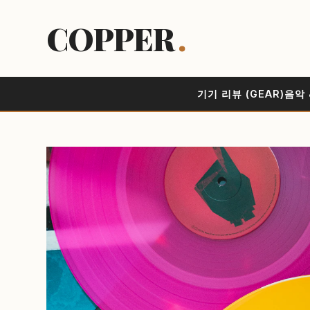
COPPER
.
기기 리뷰 (GEAR)
음악 