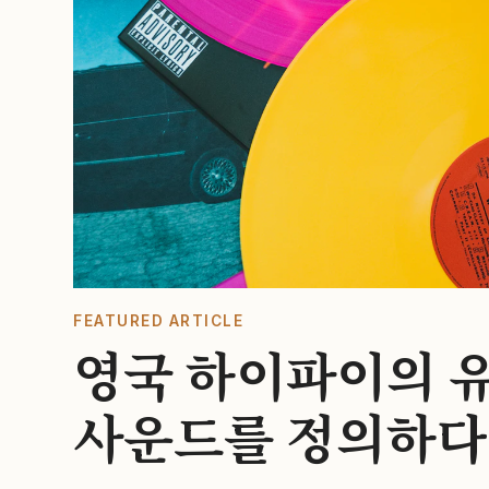
FEATURED ARTICLE
영국 하이파이의 유
사운드를 정의하다