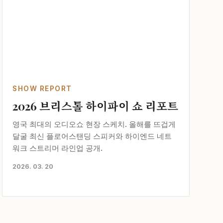
SHOW REPORT
2026 브리스톨 하이파이 쇼 리포트
영국 최대의 오디오쇼 현장 스케치. 올해를 뜨겁게
달굴 최신 플로어스탠딩 스피커와 하이엔드 네트
워크 스트리머 라인업 공개.
2026. 03. 20