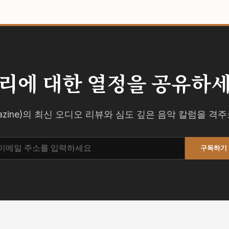
리에 대한 열정을 공유하
agazine)의 최신 오디오 리뷰와 심도 깊은 음악 칼럼을 
구독하기