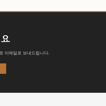
세요
격주로 이메일로 보내드립니다.