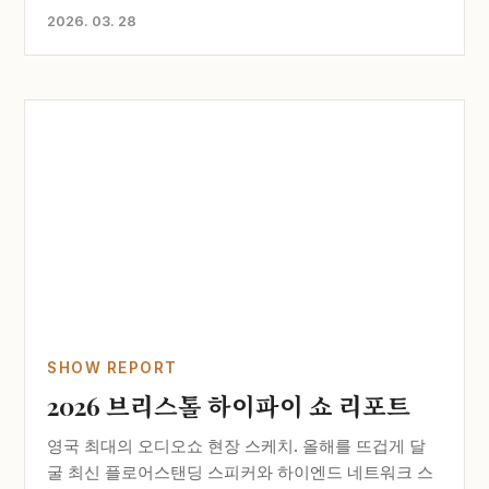
2026. 03. 28
SHOW REPORT
2026 브리스톨 하이파이 쇼 리포트
영국 최대의 오디오쇼 현장 스케치. 올해를 뜨겁게 달
굴 최신 플로어스탠딩 스피커와 하이엔드 네트워크 스