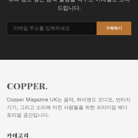
드립니다.
구독하기
COPPER
.
Copper Magazine UK는 음악, 하이엔드 오디오, 빈티지
기기, 그리고 소리에 미친 사람들을 위한 프리미엄 에디
토리얼 공간입니다.
카테고리