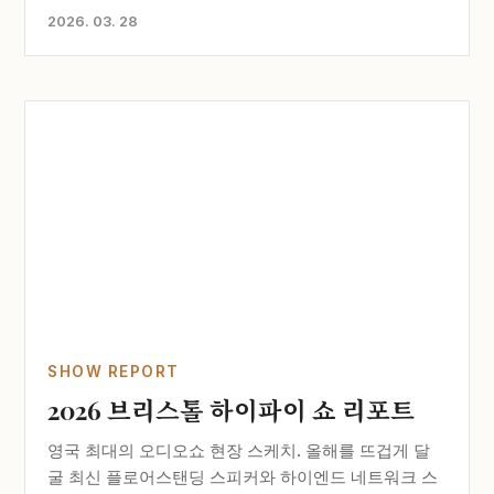
2026. 03. 28
SHOW REPORT
2026 브리스톨 하이파이 쇼 리포트
영국 최대의 오디오쇼 현장 스케치. 올해를 뜨겁게 달
굴 최신 플로어스탠딩 스피커와 하이엔드 네트워크 스