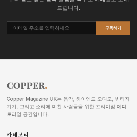
드립니다.
구독하기
COPPER
.
Copper Magazine UK는 음악, 하이엔드 오디오, 빈티지
기기, 그리고 소리에 미친 사람들을 위한 프리미엄 에디
토리얼 공간입니다.
카테고리