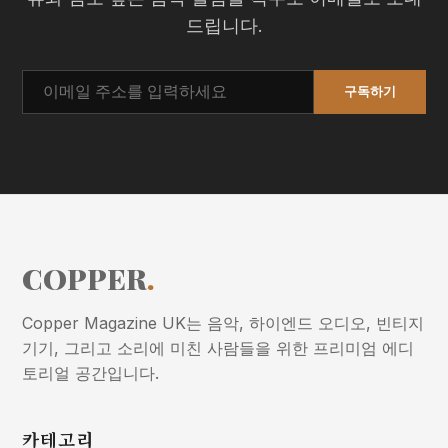
드립니다.
구독하기
COPPER
.
Copper Magazine UK는 음악, 하이엔드 오디오, 빈티지
기기, 그리고 소리에 미친 사람들을 위한 프리미엄 에디
토리얼 공간입니다.
카테고리