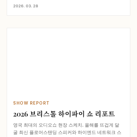
2026. 03. 28
SHOW REPORT
2026 브리스톨 하이파이 쇼 리포트
영국 최대의 오디오쇼 현장 스케치. 올해를 뜨겁게 달
굴 최신 플로어스탠딩 스피커와 하이엔드 네트워크 스