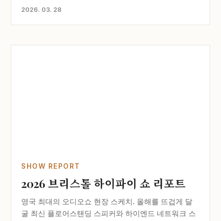
2026. 03. 28
SHOW REPORT
2026 브리스톨 하이파이 쇼 리포트
영국 최대의 오디오쇼 현장 스케치. 올해를 뜨겁게 달
굴 최신 플로어스탠딩 스피커와 하이엔드 네트워크 스