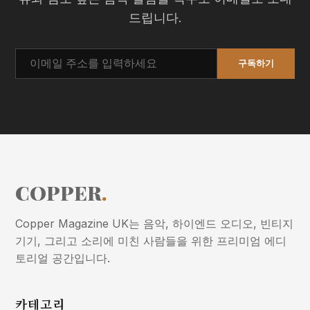
드립니다.
구독하기
COPPER
.
Copper Magazine UK는 음악, 하이엔드 오디오, 빈티지
기기, 그리고 소리에 미친 사람들을 위한 프리미엄 에디
토리얼 공간입니다.
카테고리