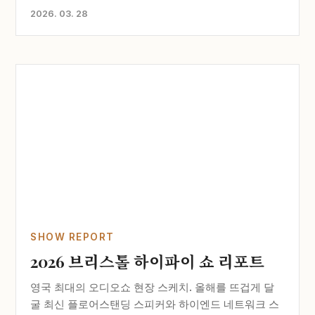
2026. 03. 28
SHOW REPORT
2026 브리스톨 하이파이 쇼 리포트
영국 최대의 오디오쇼 현장 스케치. 올해를 뜨겁게 달
굴 최신 플로어스탠딩 스피커와 하이엔드 네트워크 스