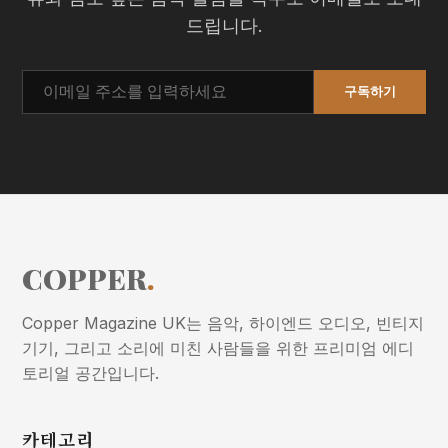
드립니다.
구독하기
COPPER
.
Copper Magazine UK는 음악, 하이엔드 오디오, 빈티지
기기, 그리고 소리에 미친 사람들을 위한 프리미엄 에디
토리얼 공간입니다.
카테고리