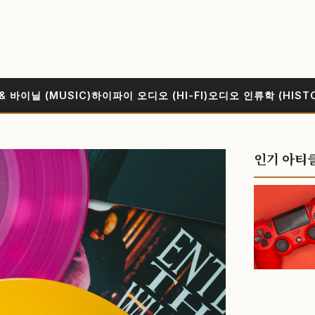
& 바이닐 (MUSIC)
하이파이 오디오 (HI-FI)
오디오 인류학 (HIST
인기 아티