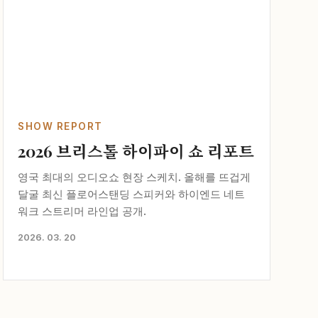
SHOW REPORT
2026 브리스톨 하이파이 쇼 리포트
영국 최대의 오디오쇼 현장 스케치. 올해를 뜨겁게
달굴 최신 플로어스탠딩 스피커와 하이엔드 네트
워크 스트리머 라인업 공개.
2026. 03. 20