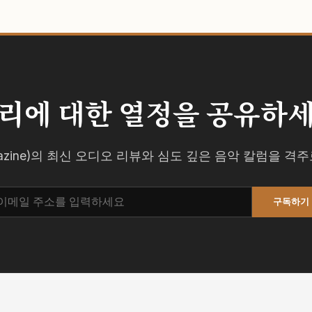
리에 대한 열정을 공유하
agazine)의 최신 오디오 리뷰와 심도 깊은 음악 칼럼을 
구독하기