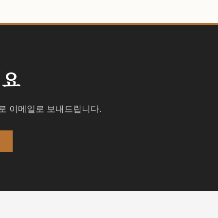
세요
격주로 이메일로 보내드립니다.