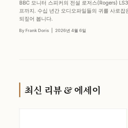
BBC 모니터 스피커의 전설 로저스(Rogers) LS
프까지. 수십 년간 오디오파일들의 귀를 사로잡은 영국
되짚어 봅니다.
By Frank Doris | 2026년 4월 6일
최신 리뷰 & 에세이