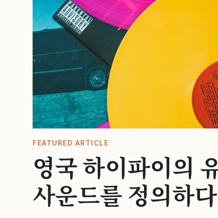
FEATURED ARTICLE
영국 하이파이의 유
사운드를 정의하다