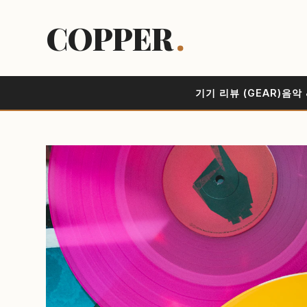
COPPER
.
기기 리뷰 (GEAR)
음악 