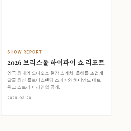
SHOW REPORT
2026 브리스톨 하이파이 쇼 리포트
영국 최대의 오디오쇼 현장 스케치. 올해를 뜨겁게
달굴 최신 플로어스탠딩 스피커와 하이엔드 네트
워크 스트리머 라인업 공개.
2026. 03. 20