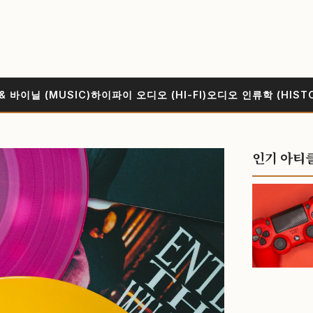
& 바이닐 (MUSIC)
하이파이 오디오 (HI-FI)
오디오 인류학 (HIST
인기 아티