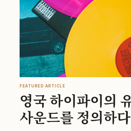
FEATURED ARTICLE
영국 하이파이의 유
사운드를 정의하다