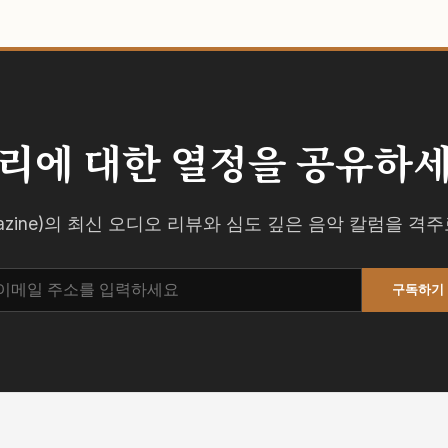
리에 대한 열정을 공유하
agazine)의 최신 오디오 리뷰와 심도 깊은 음악 칼럼을 
구독하기