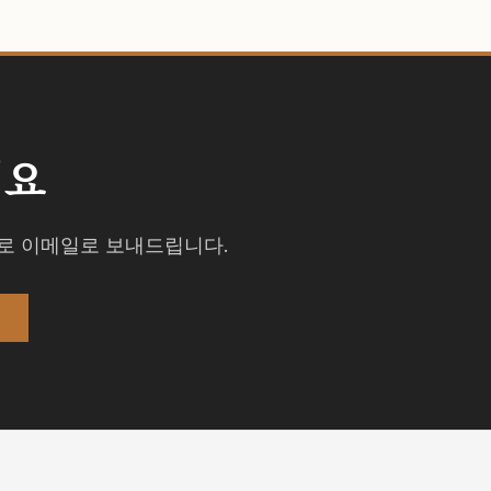
세요
격주로 이메일로 보내드립니다.