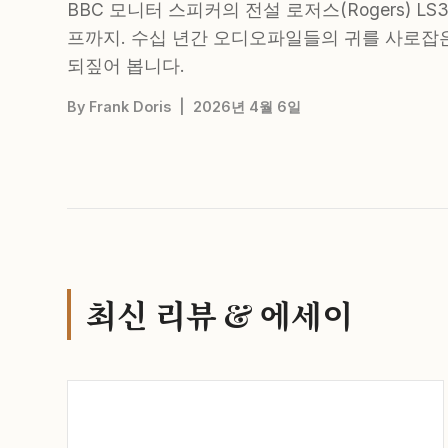
BBC 모니터 스피커의 전설 로저스(Rogers) LS
프까지. 수십 년간 오디오파일들의 귀를 사로잡은 영국
되짚어 봅니다.
By Frank Doris | 2026년 4월 6일
최신 리뷰 & 에세이