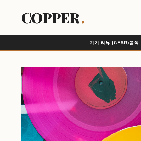
COPPER
.
기기 리뷰 (GEAR)
음악 