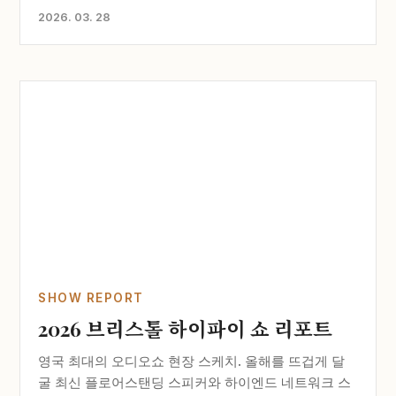
2026. 03. 28
SHOW REPORT
2026 브리스톨 하이파이 쇼 리포트
영국 최대의 오디오쇼 현장 스케치. 올해를 뜨겁게 달
굴 최신 플로어스탠딩 스피커와 하이엔드 네트워크 스