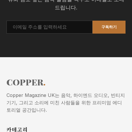
드립니다.
구독하기
COPPER
.
Copper Magazine UK는 음악, 하이엔드 오디오, 빈티지
기기, 그리고 소리에 미친 사람들을 위한 프리미엄 에디
토리얼 공간입니다.
카테고리