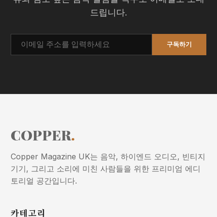
드립니다.
구독하기
COPPER
.
Copper Magazine UK는 음악, 하이엔드 오디오, 빈티지
기기, 그리고 소리에 미친 사람들을 위한 프리미엄 에디
토리얼 공간입니다.
카테고리