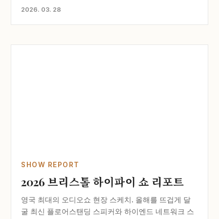
2026. 03. 28
SHOW REPORT
2026 브리스톨 하이파이 쇼 리포트
영국 최대의 오디오쇼 현장 스케치. 올해를 뜨겁게 달
굴 최신 플로어스탠딩 스피커와 하이엔드 네트워크 스