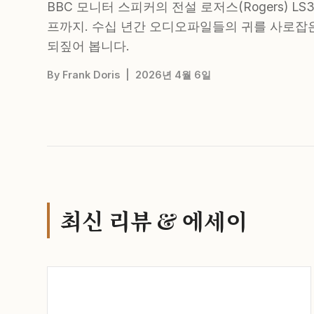
BBC 모니터 스피커의 전설 로저스(Rogers) LS
프까지. 수십 년간 오디오파일들의 귀를 사로잡은 영국
되짚어 봅니다.
By Frank Doris | 2026년 4월 6일
최신 리뷰 & 에세이