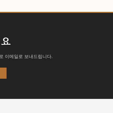
세요
격주로 이메일로 보내드립니다.