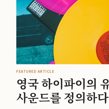
FEATURED ARTICLE
영국 하이파이의 유
사운드를 정의하다