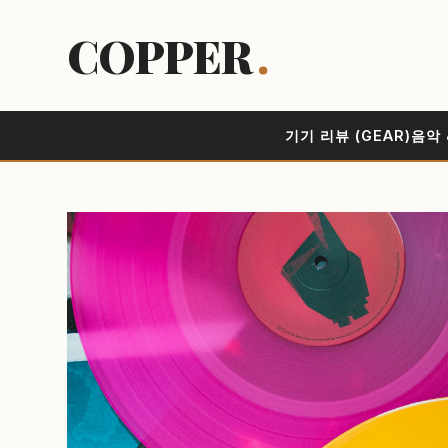
COPPER
.
기기 리뷰 (GEAR)
음악 