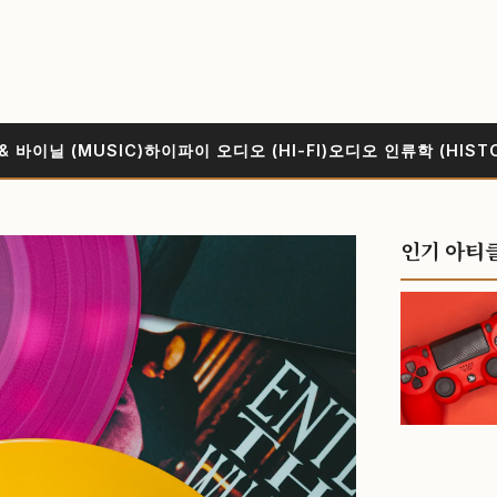
& 바이닐 (MUSIC)
하이파이 오디오 (HI-FI)
오디오 인류학 (HIST
인기 아티