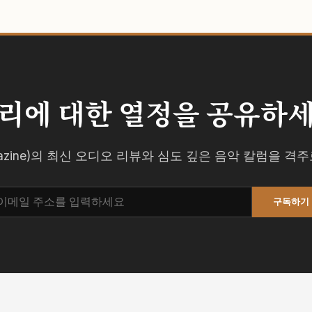
리에 대한 열정을 공유하
agazine)의 최신 오디오 리뷰와 심도 깊은 음악 칼럼을 
구독하기