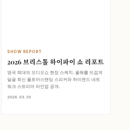
SHOW REPORT
2026 브리스톨 하이파이 쇼 리포트
영국 최대의 오디오쇼 현장 스케치. 올해를 뜨겁게
달굴 최신 플로어스탠딩 스피커와 하이엔드 네트
워크 스트리머 라인업 공개.
2026. 03. 20