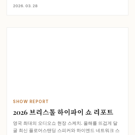
2026. 03. 28
SHOW REPORT
2026 브리스톨 하이파이 쇼 리포트
영국 최대의 오디오쇼 현장 스케치. 올해를 뜨겁게 달
굴 최신 플로어스탠딩 스피커와 하이엔드 네트워크 스