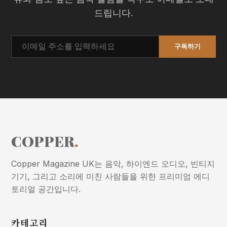
드립니다.
구독하기
COPPER
.
Copper Magazine UK는 음악, 하이엔드 오디오, 빈티지
기기, 그리고 소리에 미친 사람들을 위한 프리미엄 에디
토리얼 공간입니다.
카테고리